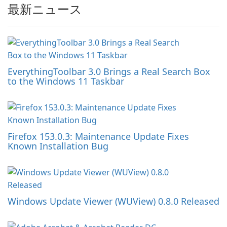
最新ニュース
EverythingToolbar 3.0 Brings a Real Search Box
to the Windows 11 Taskbar
Firefox 153.0.3: Maintenance Update Fixes
Known Installation Bug
Windows Update Viewer (WUView) 0.8.0 Released