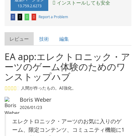
インストールしても安全
13.759.2.6273
Report a Problem
レビュー
技術
編集
EA app:エレクトロニック・ア
ーツのゲーム体験のためのワ
ンストップハブ
人間が作ったもの。AI強化。
Boris Weber
2026/01/23
エレクトロニック・アーツのお気に入りのゲ
ーム、限定コンテンツ、コミュニティ機能に1