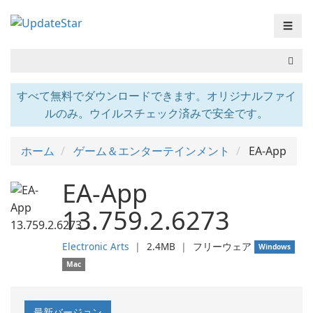
☰
すべて無料でダウンロードできます。オリジナルファイ
ルのみ。ウイルスチェック済みで安全です。
ホーム
ゲーム＆エンターテインメント
EA-App
EA-App
13.759.2.6273
Electronic Arts
❘
2.4MB
❘
フリーウェア
Windows
Mac
最新バージョン