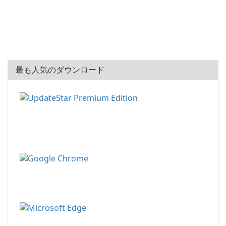
最も人気のダウンロード