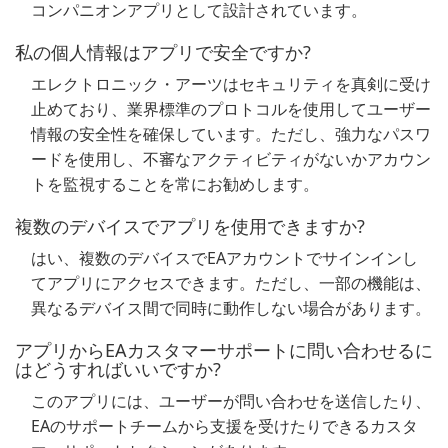
コンパニオンアプリとして設計されています。
私の個人情報はアプリで安全ですか?
エレクトロニック・アーツはセキュリティを真剣に受け
止めており、業界標準のプロトコルを使用してユーザー
情報の安全性を確保しています。ただし、強力なパスワ
ードを使用し、不審なアクティビティがないかアカウン
トを監視することを常にお勧めします。
複数のデバイスでアプリを使用できますか?
はい、複数のデバイスでEAアカウントでサインインし
てアプリにアクセスできます。ただし、一部の機能は、
異なるデバイス間で同時に動作しない場合があります。
アプリからEAカスタマーサポートに問い合わせるに
はどうすればいいですか?
このアプリには、ユーザーが問い合わせを送信したり、
EAのサポートチームから支援を受けたりできるカスタ