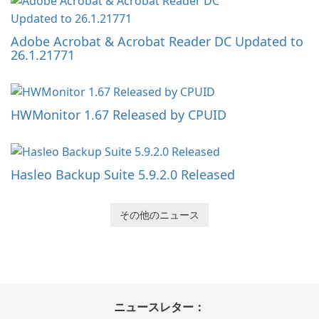
Adobe Acrobat & Acrobat Reader DC Updated to
26.1.21771
HWMonitor 1.67 Released by CPUID
Hasleo Backup Suite 5.9.2.0 Released
その他のニュース
ニュースレター：