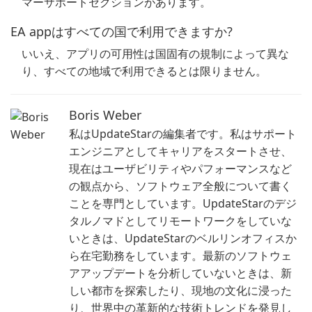
マーサポートセクションがあります。
EA appはすべての国で利用できますか?
いいえ、アプリの可用性は国固有の規制によって異な
り、すべての地域で利用できるとは限りません。
Boris Weber
私はUpdateStarの編集者です。私はサポート
エンジニアとしてキャリアをスタートさせ、
現在はユーザビリティやパフォーマンスなど
の観点から、ソフトウェア全般について書く
ことを専門としています。UpdateStarのデジ
タルノマドとしてリモートワークをしていな
いときは、UpdateStarのベルリンオフィスか
ら在宅勤務をしています。最新のソフトウェ
アアップデートを分析していないときは、新
しい都市を探索したり、現地の文化に浸った
り、世界中の革新的な技術トレンドを発見し