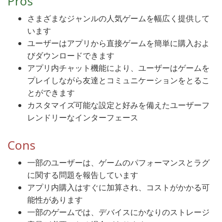
Pros
さまざまなジャンルの人気ゲームを幅広く提供して
います
ユーザーはアプリから直接ゲームを簡単に購入およ
びダウンロードできます
アプリ内チャット機能により、ユーザーはゲームを
プレイしながら友達とコミュニケーションをとるこ
とができます
カスタマイズ可能な設定と好みを備えたユーザーフ
レンドリーなインターフェース
Cons
一部のユーザーは、ゲームのパフォーマンスとラグ
に関する問題を報告しています
アプリ内購入はすぐに加算され、コストがかかる可
能性があります
一部のゲームでは、デバイスにかなりのストレージ