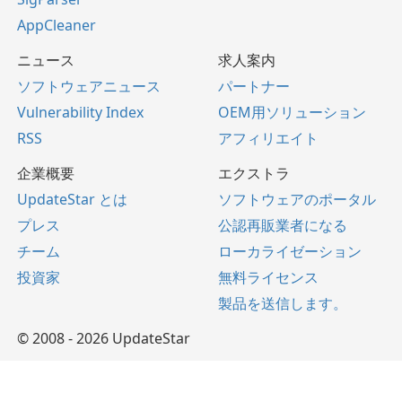
AppCleaner
ニュース
求人案内
ソフトウェアニュース
パートナー
Vulnerability Index
OEM用ソリューション
RSS
アフィリエイト
企業概要
エクストラ
UpdateStar とは
ソフトウェアのポータル
プレス
公認再販業者になる
チーム
ローカライゼーション
投資家
無料ライセンス
製品を送信します。
© 2008 - 2026 UpdateStar