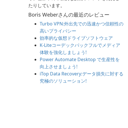
たりしています。
Boris Weberさんの最近のレビュー
Turbo VPN:外出先での迅速かつ信頼性の
高いプライバシー
効率的な仮想ドライブソフトウェア
K-Liteコーデックパックフルでメディア
体験を強化しましょう!
Power Automate Desktop で生産性を
向上させましょう!
iTop Data Recovery:データ損失に対する
究極のソリューション!