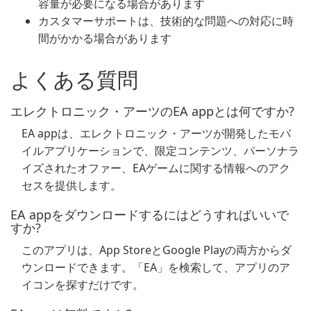
容量が必要になる場合があります
カスタマーサポートは、技術的な問題への対応に時
間がかかる場合があります
よくある質問
エレクトロニック・アーツのEA appとは何ですか?
EA appは、エレクトロニック・アーツが開発したモバ
イルアプリケーションで、限定コンテンツ、パーソナラ
イズされたオファー、EAゲームに関する情報へのアク
セスを提供します。
EA appをダウンロードするにはどうすればいいで
すか?
このアプリは、App StoreとGoogle Playの両方からダ
ウンロードできます。「EA」を検索して、アプリのア
イコンを探すだけです。