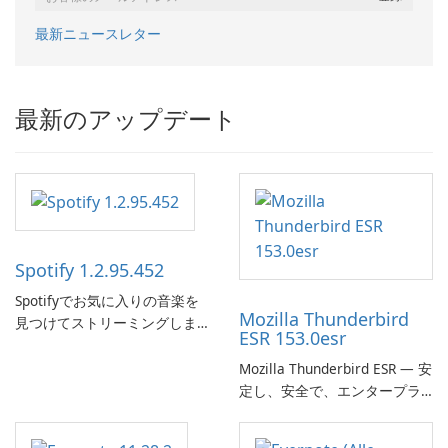
最新ニュースレター
最新のアップデート
Spotify 1.2.95.452
Spotifyでお気に入りの音楽を
Mozilla Thunderbird
見つけてストリーミングしま
ESR 153.0esr
す。
Mozilla Thunderbird ESR — 安
定し、安全で、エンタープラ
イズ対応のメールクライアン
ト