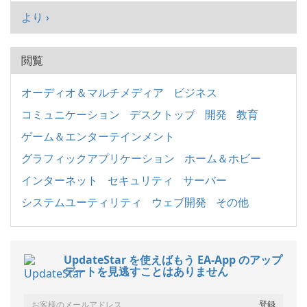
より ›
閲覧
オーディオ＆マルチメディア
ビジネス
コミュニケーション
デスクトップ
開発
教育
ゲーム＆エンターテインメント
グラフィックアプリケーション
ホーム＆ホビー
インターネット
セキュリティ
サーバー
システムユーティリティ
ウェブ開発
その他
UpdateStar を使えばもう EA-App のアップ
デートを見逃すことはありません