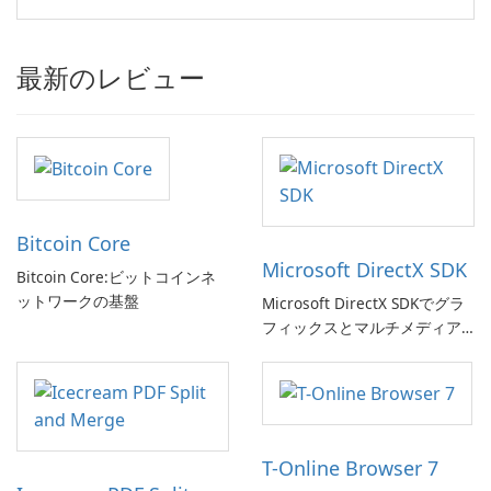
最新のレビュー
Bitcoin Core
Microsoft DirectX SDK
Bitcoin Core:ビットコインネ
ットワークの基盤
Microsoft DirectX SDKでグラ
フィックスとマルチメディア
体験を向上させましょう!
T-Online Browser 7