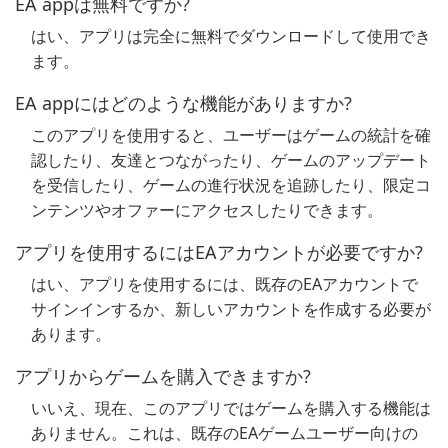
EA appは無料ですか?
はい、アプリは完全に無料でダウンロードして使用でき
ます。
EA appにはどのような機能がありますか?
このアプリを使用すると、ユーザーはゲームの統計を確
認したり、友達とつながったり、ゲームのアップデート
を受信したり、ゲームの進行状況を追跡したり、限定コ
ンテンツやオファーにアクセスしたりできます。
アプリを使用するにはEAアカウントが必要ですか?
はい、アプリを使用するには、既存のEAアカウントで
サインインするか、新しいアカウントを作成する必要が
あります。
アプリからゲームを購入できますか?
いいえ、現在、このアプリではゲームを購入する機能は
ありません。これは、既存のEAゲームユーザー向けの