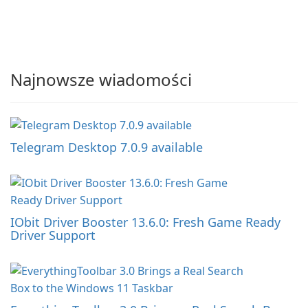
Najnowsze wiadomości
Telegram Desktop 7.0.9 available
IObit Driver Booster 13.6.0: Fresh Game Ready
Driver Support