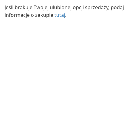
Jeśli brakuje Twojej ulubionej opcji sprzedaży, podaj
informacje o zakupie
tutaj
.