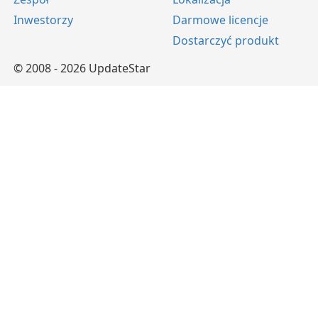
Inwestorzy
Darmowe licencje
Dostarczyć produkt
© 2008 - 2026 UpdateStar