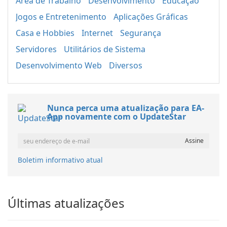
Área de Trabalho
Desenvolvimento
Educação
Jogos e Entretenimento
Aplicações Gráficas
Casa e Hobbies
Internet
Segurança
Servidores
Utilitários de Sistema
Desenvolvimento Web
Diversos
Nunca perca uma atualização para EA-
App novamente com o UpdateStar
Boletim informativo atual
Últimas atualizações