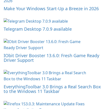
Make Your Windows Start-Up a Breeze in 2026
Telegram Desktop 7.0.9 available
IObit Driver Booster 13.6.0: Fresh Game Ready
Driver Support
EverythingToolbar 3.0 Brings a Real Search Box
to the Windows 11 Taskbar