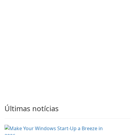
Últimas notícias