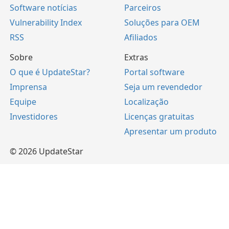
Software notícias
Parceiros
Vulnerability Index
Soluções para OEM
RSS
Afiliados
Sobre
Extras
O que é UpdateStar?
Portal software
Imprensa
Seja um revendedor
Equipe
Localização
Investidores
Licenças gratuitas
Apresentar um produto
© 2026 UpdateStar