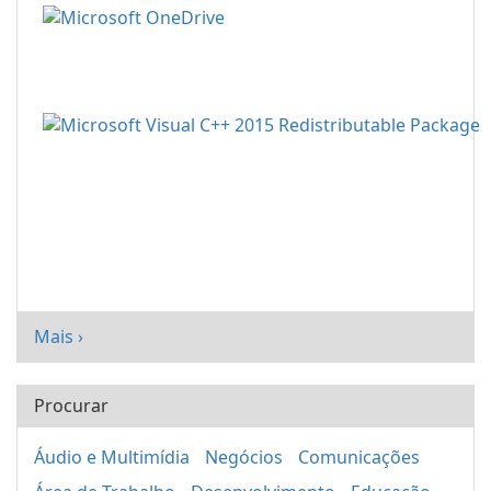
Mais ›
Procurar
Áudio e Multimídia
Negócios
Comunicações