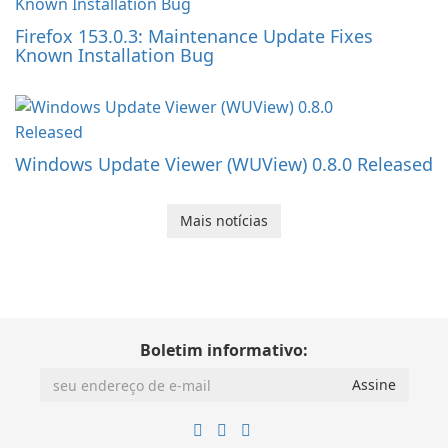
Firefox 153.0.3: Maintenance Update Fixes
Known Installation Bug
Windows Update Viewer (WUView) 0.8.0 Released
Mais notícias
Boletim informativo: