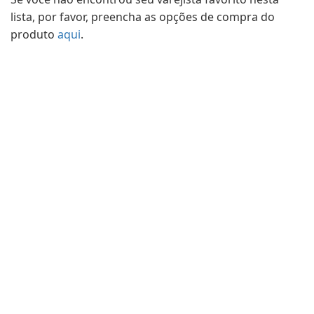
lista, por favor, preencha as opções de compra do
produto
aqui
.